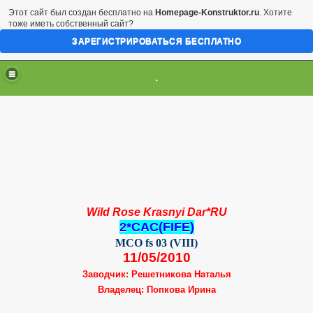
Этот сайт был создан бесплатно на
Homepage-Konstruktor.ru
. Хотите
тоже иметь собственный сайт?
ЗАРЕГИСТРИРОВАТЬСЯ БЕСПЛАТНО
.
Wild Rose Krasnyi Dar*RU
2*CAC(FIFE)
MCO fs 03 (VIII)
11/05/2010
Заводчик: Решетникова Наталья
Владелец: Попкова Ирина