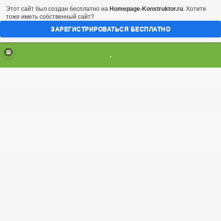
Этот сайт был создан бесплатно на
Homepage-Konstruktor.ru
. Хотите
тоже иметь собственный сайт?
ЗАРЕГИСТРИРОВАТЬСЯ БЕСПЛАТНО
.